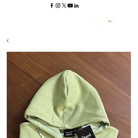
Anmelden