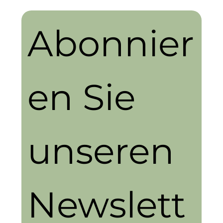
Abonnier
en Sie 
unseren 
Newslett