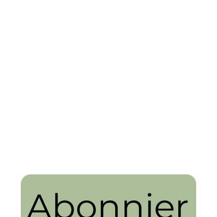
Abonnier