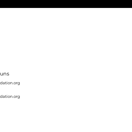
 uns
dation.org
dation.org