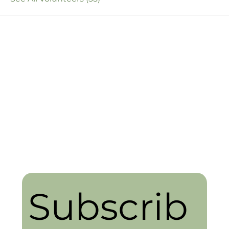
Subscrib