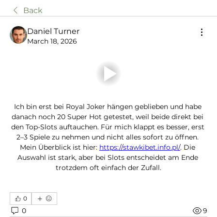
Back
Daniel Turner
March 18, 2026
Ich bin erst bei Royal Joker hängen geblieben und habe 
danach noch 20 Super Hot getestet, weil beide direkt bei 
den Top-Slots auftauchen. Für mich klappt es besser, erst 
2–3 Spiele zu nehmen und nicht alles sofort zu öffnen. 
Mein Überblick ist hier: 
https://stawkibet.info.pl/
. Die 
Auswahl ist stark, aber bei Slots entscheidet am Ende 
trotzdem oft einfach der Zufall.
0
0
9