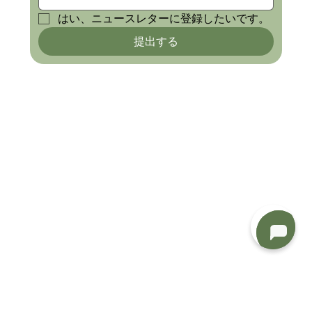
はい、ニュースレターに登録したいです。
提出する