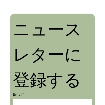
ニュース
レターに
登録する
Email
*