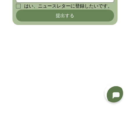
はい、ニュースレターに登録したいです。
提出する