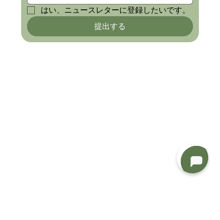
はい、ニュースレターに登録したいです。
提出する