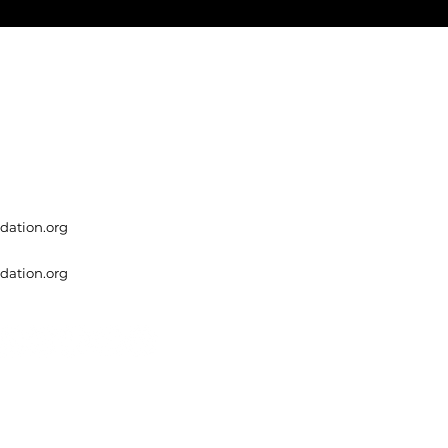
dation.org
dation.org