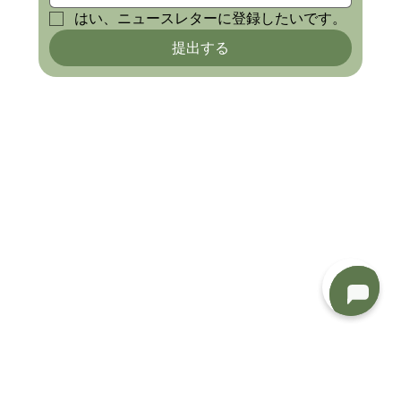
はい、ニュースレターに登録したいです。
提出する